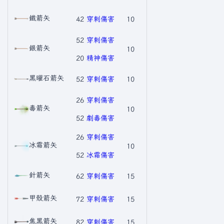
鐵箭矢
42
穿刺傷害
10
52
穿刺傷害
銀箭矢
10
20
精神傷害
黑曜石箭矢
52
穿刺傷害
10
26
穿刺傷害
毒箭矢
10
52
劇毒傷害
26
穿刺傷害
冰霜箭矢
10
52
冰霜傷害
針箭矢
62
穿刺傷害
15
甲殼箭矢
72
穿刺傷害
15
焦黑箭矢
82
穿刺傷害
15