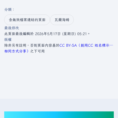
分類
：​
含無效檔案連結的頁面
瓦爾海姆
最後修改
此頁面最後編輯於 2026年5月17日 (星期日) 05:21。
版權
除非另有註明，否則頁面內容基於
CC BY-SA（創用CC 姓名標示─
相同方式分享）
之下可用