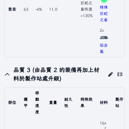
巨蛇之
精煉
整套
63
-4%
11.0
毒恢復
巨蛇
+130%
之毒
2x
焰金
屬
品質 3 (由品質 2 的裝備再加上材
料於製作站處升級)
移
護
動
耐久
特殊效
製作
部位
重量
材料
甲
速
性
果
站
度
16x