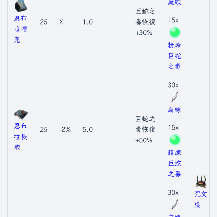
麻線
巨蛇之
恩布
15x
25
X
1.0
毒恢復
拉帽
+30%
兜
精煉
巨蛇
之毒
30x
麻線
巨蛇之
恩布
15x
25
-2%
5.0
毒恢復
拉長
+50%
袍
精煉
巨蛇
之毒
30x
咒文
桌