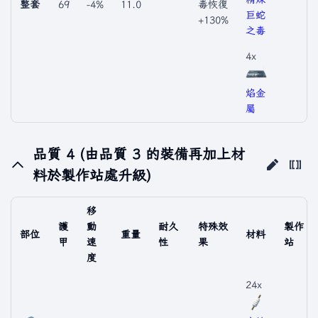
整套
69
-4%
11.0
毒恢復
巨蛇
+130%
之毒
4x
焰金
屬
品質 4 (由品質 3 的裝備再加上材
料於製作站處升級)
移
護
動
耐久
特殊效
製作
部位
重量
材料
甲
速
性
果
站
度
24x