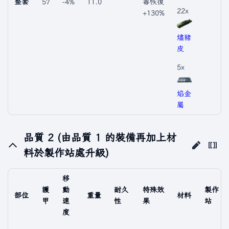
整套
57
-4%
11.0
毒恢復
22x
+130%
燼豬
皮
5x
焰金
屬
品質 2 (由品質 1 的裝備再加上材
料於製作站處升級)
移
護
動
耐久
特殊效
製作
部位
重量
材料
甲
速
性
果
站
度