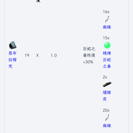
度
16x
麻線
15x
巨蛇之
恩布
精煉
19
X
1.0
毒恢復
拉帽
巨蛇
+30%
兜
之毒
2x
燼豬
皮
20x
麻線