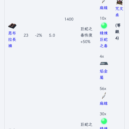
麻線
咒文
桌
10x
1400
(等
巨蛇之
級
恩布
精煉
23
-2%
5.0
毒恢復
4)
拉長
巨蛇
+50%
褲
之毒
4x
焰金
屬
56x
麻線
30x
巨蛇之
精煉