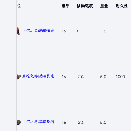
部位
護甲
移動速度
重量
耐久性
巨蛇之毒編織帽兜
16
X
1.0
巨蛇之毒編織長袍
16
-2%
5.0
1000
巨蛇之毒編織長褲
16
-2%
5.0