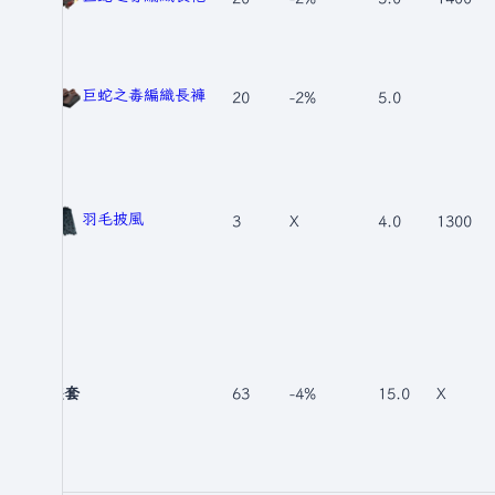
巨蛇之毒編織長褲
20
-2%
5.0
羽毛披風
3
X
4.0
1300
整套
63
-4%
15.0
X