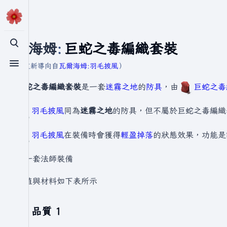
瓦爾海姆
:
巨蛇之毒編織套裝
切換搜尋
（重新導向自
瓦爾海姆:羽毛披風
）
切換選單
巨蛇之毒編織套裝
是一套
迷霧之地
的
防具
，由
巨蛇之毒
羽毛披風
同為
迷霧之地
的防具，但不屬於巨蛇之毒編織
羽毛披風
在裝備時會獲得
輕盈掉落
的狀態效果，功能是
是一套法師裝備
數值與材料如下表所示
品質 1