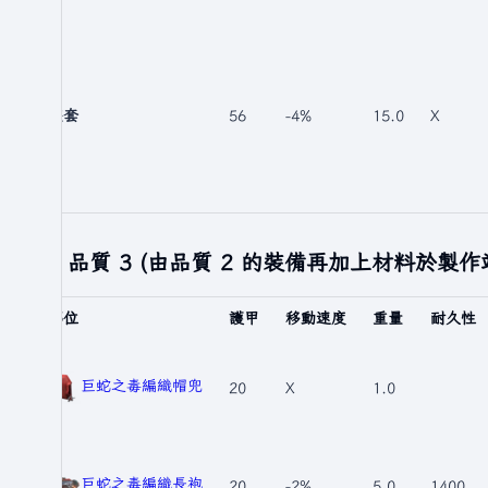
整套
56
-4%
15.0
X
品質 3 (由品質 2 的裝備再加上材料於製作
部位
護甲
移動速度
重量
耐久性
巨蛇之毒編織帽兜
20
X
1.0
巨蛇之毒編織長袍
20
-2%
5.0
1400