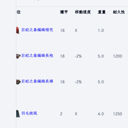
部位
護甲
移動速度
重量
耐久性
巨蛇之毒編織帽兜
18
X
1.0
巨蛇之毒編織長袍
18
-2%
5.0
1200
巨蛇之毒編織長褲
18
-2%
5.0
羽毛披風
2
X
4.0
1250