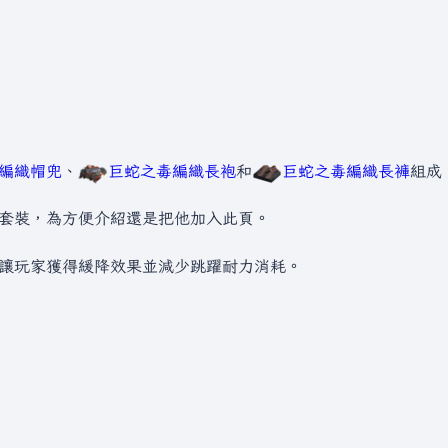
編織帽兜
、
巨蛇之毒編織長袍
和
巨蛇之毒編織長褲
組成
套裝，為方便介紹還是把他加入此頁。
讓玩家獲得緩降效果並減少跳躍耐力消耗。