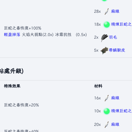
28x
麻線
18x
精煉巨蛇之
巨蛇之毒恢復+100%
輕盈掉落
火焰大弱點(2.0x) 冰霜抗性 (0.5x)
2x
羽毛
5x
帶鱗獸皮
站處升級)
特殊效果
材料
16x
麻線
巨蛇之毒恢復+20%
10x
精煉巨蛇之
20x
麻線
巨蛇之毒恢復+40%