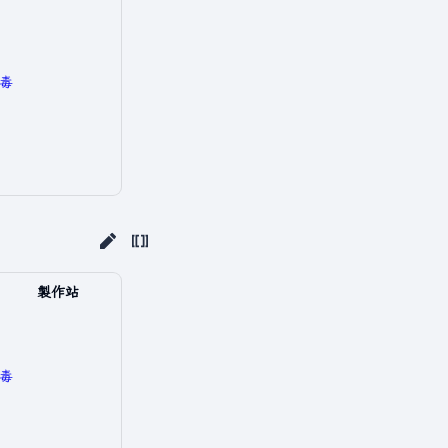
毒
製作站
毒