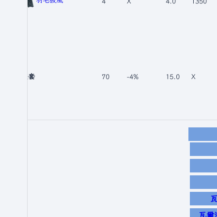
羽毛披風
4
X
4.0
1350
整套
70
-4%
15.0
X
瓦爾