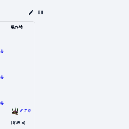
製作站
毒
毒
毒
咒文桌
(等級 4)