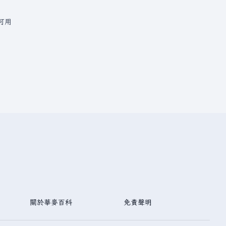
可用
關於華麥百科
免責聲明