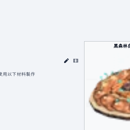
黑森林
使用以下材料製作