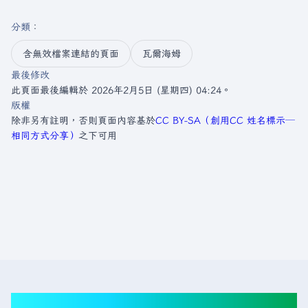
分類
：​
含無效檔案連結的頁面
瓦爾海姆
最後修改
此頁面最後編輯於 2026年2月5日 (星期四) 04:24。
版權
除非另有註明，否則頁面內容基於
CC BY-SA（創用CC 姓名標示─
相同方式分享）
之下可用