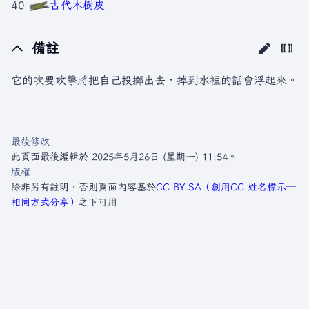
40
古代木樹皮
備註
它的次要攻擊將把自己投擲出去，掉到水裡的話會浮起來。
最後修改
此頁面最後編輯於 2025年5月26日 (星期一) 11:54。
版權
除非另有註明，否則頁面內容基於
CC BY-SA（創用CC 姓名標示─
相同方式分享）
之下可用