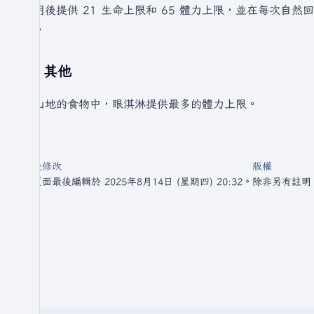
食用後提供 21 生命上限和 65 體力上限，並在每次自然回
鐘。
其他
在山地的食物中，眼淇淋提供最多的體力上限。
最後修改
版權
此頁面最後編輯於 2025年8月14日 (星期四) 20:32。
除非另有註明