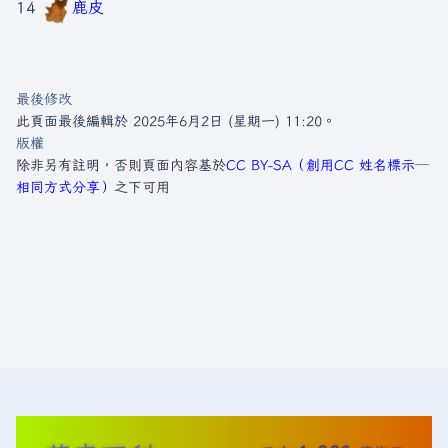
14
鹿皮
最後修改
此頁面最後編輯於 2025年6月2日 (星期一) 11:20。
版權
除非另有註明，否則頁面內容基於
CC BY-SA（創用CC 姓名標示─
相同方式分享）
之下可用