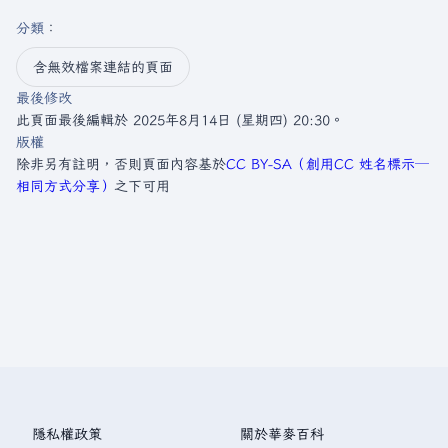
分類
：​
含無效檔案連結的頁面
最後修改
此頁面最後編輯於 2025年8月14日 (星期四) 20:30。
版權
除非另有註明，否則頁面內容基於
CC BY-SA（創用CC 姓名標示─
相同方式分享）
之下可用
隱私權政策
關於華麥百科