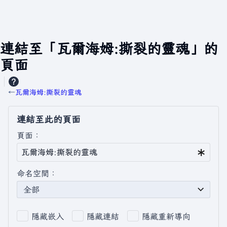
連結至「瓦爾海姆:撕裂的靈魂」的
頁面
←
瓦爾海姆:撕裂的靈魂
連結至此的頁面
頁面：
命名空間：
全部
隱藏嵌入
隱藏連結
隱藏重新導向