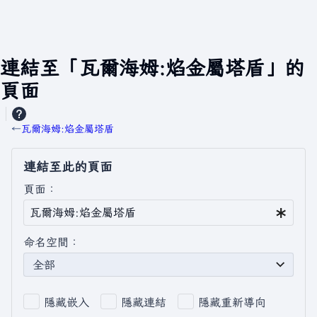
連結至「瓦爾海姆:焰金屬塔盾」的
頁面
←
瓦爾海姆:焰金屬塔盾
連結至此的頁面
頁面：
命名空間：
全部
隱藏嵌入
隱藏連結
隱藏重新導向