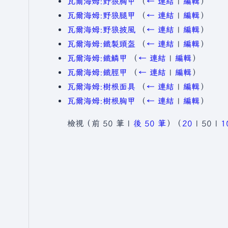
瓦爾海姆:野狼胸甲
（
← 連結
|
編輯
）
瓦爾海姆:野狼腿甲
（
← 連結
|
編輯
）
瓦爾海姆:野狼披風
（
← 連結
|
編輯
）
瓦爾海姆:鐵製頭盔
（
← 連結
|
編輯
）
瓦爾海姆:鐵鱗甲
（
← 連結
|
編輯
）
瓦爾海姆:鐵脛甲
（
← 連結
|
編輯
）
瓦爾海姆:樹根面具
（
← 連結
|
編輯
）
瓦爾海姆:樹根胸甲
（
← 連結
|
編輯
）
檢視（
前 50 筆
|
後 50 筆
）（
20
|
50
|
1