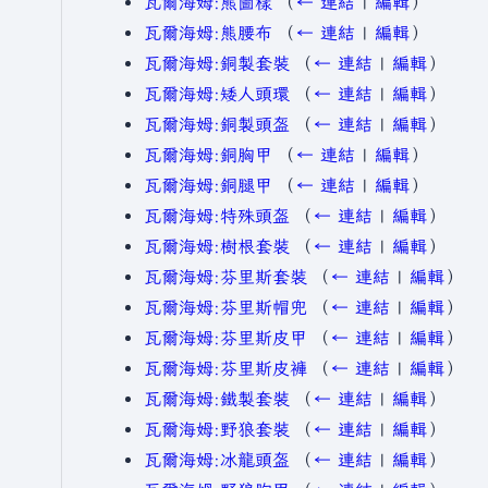
瓦爾海姆:熊圖樣
（
← 連結
|
編輯
）
瓦爾海姆:熊腰布
（
← 連結
|
編輯
）
瓦爾海姆:銅製套裝
（
← 連結
|
編輯
）
瓦爾海姆:矮人頭環
（
← 連結
|
編輯
）
瓦爾海姆:銅製頭盔
（
← 連結
|
編輯
）
瓦爾海姆:銅胸甲
（
← 連結
|
編輯
）
瓦爾海姆:銅腿甲
（
← 連結
|
編輯
）
瓦爾海姆:特殊頭盔
（
← 連結
|
編輯
）
瓦爾海姆:樹根套裝
（
← 連結
|
編輯
）
瓦爾海姆:芬里斯套裝
（
← 連結
|
編輯
）
瓦爾海姆:芬里斯帽兜
（
← 連結
|
編輯
）
瓦爾海姆:芬里斯皮甲
（
← 連結
|
編輯
）
瓦爾海姆:芬里斯皮褲
（
← 連結
|
編輯
）
瓦爾海姆:鐵製套裝
（
← 連結
|
編輯
）
瓦爾海姆:野狼套裝
（
← 連結
|
編輯
）
瓦爾海姆:冰龍頭盔
（
← 連結
|
編輯
）