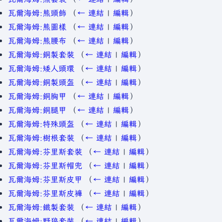
瓦爾海姆:熊頭飾
（
← 連結
|
編輯
）
瓦爾海姆:熊圖樣
（
← 連結
|
編輯
）
瓦爾海姆:熊腰布
（
← 連結
|
編輯
）
瓦爾海姆:銅製套裝
（
← 連結
|
編輯
）
瓦爾海姆:矮人頭環
（
← 連結
|
編輯
）
瓦爾海姆:銅製頭盔
（
← 連結
|
編輯
）
瓦爾海姆:銅胸甲
（
← 連結
|
編輯
）
瓦爾海姆:銅腿甲
（
← 連結
|
編輯
）
瓦爾海姆:特殊頭盔
（
← 連結
|
編輯
）
瓦爾海姆:樹根套裝
（
← 連結
|
編輯
）
瓦爾海姆:芬里斯套裝
（
← 連結
|
編輯
）
瓦爾海姆:芬里斯帽兜
（
← 連結
|
編輯
）
瓦爾海姆:芬里斯皮甲
（
← 連結
|
編輯
）
瓦爾海姆:芬里斯皮褲
（
← 連結
|
編輯
）
瓦爾海姆:鐵製套裝
（
← 連結
|
編輯
）
瓦爾海姆:野狼套裝
（
← 連結
|
編輯
）