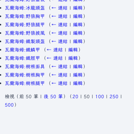
瓦爾海姆:冰龍頭盔
（
← 連結
|
編輯
）
瓦爾海姆:野狼胸甲
（
← 連結
|
編輯
）
瓦爾海姆:野狼腿甲
（
← 連結
|
編輯
）
瓦爾海姆:野狼披風
（
← 連結
|
編輯
）
瓦爾海姆:鐵製頭盔
（
← 連結
|
編輯
）
瓦爾海姆:鐵鱗甲
（
← 連結
|
編輯
）
瓦爾海姆:鐵脛甲
（
← 連結
|
編輯
）
瓦爾海姆:樹根面具
（
← 連結
|
編輯
）
瓦爾海姆:樹根胸甲
（
← 連結
|
編輯
）
瓦爾海姆:樹根腿甲
（
← 連結
|
編輯
）
檢視（
前 50 筆
|
後 50 筆
）（
20
|
50
|
100
|
250
|
500
）