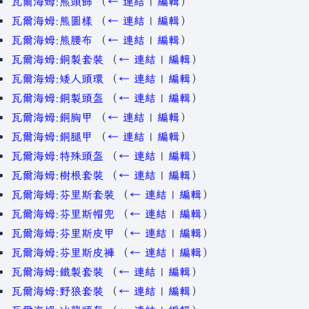
瓦爾海姆:熊頭飾
（
← 連結
|
編輯
）
瓦爾海姆:熊圖樣
（
← 連結
|
編輯
）
瓦爾海姆:熊腰布
（
← 連結
|
編輯
）
瓦爾海姆:銅製套裝
（
← 連結
|
編輯
）
瓦爾海姆:矮人頭環
（
← 連結
|
編輯
）
瓦爾海姆:銅製頭盔
（
← 連結
|
編輯
）
瓦爾海姆:銅胸甲
（
← 連結
|
編輯
）
瓦爾海姆:銅腿甲
（
← 連結
|
編輯
）
瓦爾海姆:特殊頭盔
（
← 連結
|
編輯
）
瓦爾海姆:樹根套裝
（
← 連結
|
編輯
）
瓦爾海姆:芬里斯套裝
（
← 連結
|
編輯
）
瓦爾海姆:芬里斯帽兜
（
← 連結
|
編輯
）
瓦爾海姆:芬里斯皮甲
（
← 連結
|
編輯
）
瓦爾海姆:芬里斯皮褲
（
← 連結
|
編輯
）
瓦爾海姆:鐵製套裝
（
← 連結
|
編輯
）
瓦爾海姆:野狼套裝
（
← 連結
|
編輯
）