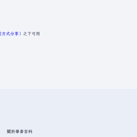
相同方式分享）
之下可用
關於華麥百科