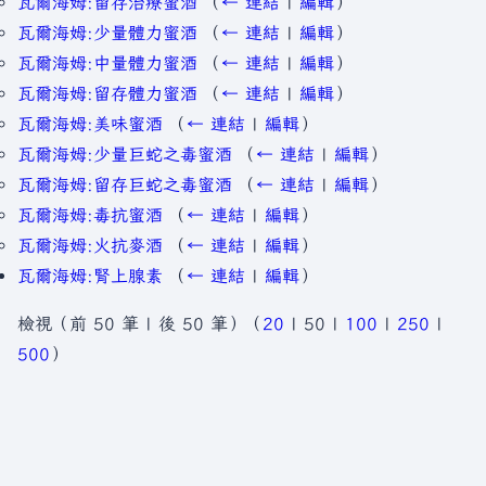
瓦爾海姆:留存治療蜜酒
（
← 連結
|
編輯
）
瓦爾海姆:少量體力蜜酒
（
← 連結
|
編輯
）
瓦爾海姆:中量體力蜜酒
（
← 連結
|
編輯
）
瓦爾海姆:留存體力蜜酒
（
← 連結
|
編輯
）
瓦爾海姆:美味蜜酒
（
← 連結
|
編輯
）
瓦爾海姆:少量巨蛇之毒蜜酒
（
← 連結
|
編輯
）
瓦爾海姆:留存巨蛇之毒蜜酒
（
← 連結
|
編輯
）
瓦爾海姆:毒抗蜜酒
（
← 連結
|
編輯
）
瓦爾海姆:火抗麥酒
（
← 連結
|
編輯
）
瓦爾海姆:腎上腺素
（
← 連結
|
編輯
）
檢視（
前 50 筆
|
後 50 筆
）（
20
|
50
|
100
|
250
|
500
）