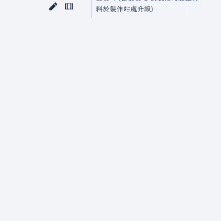
料於製作站處升級)